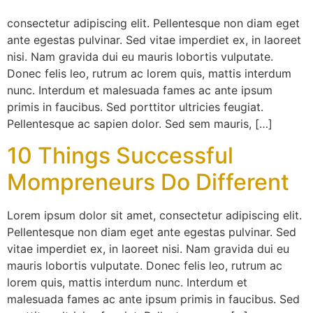
consectetur adipiscing elit. Pellentesque non diam eget
ante egestas pulvinar. Sed vitae imperdiet ex, in laoreet
nisi. Nam gravida dui eu mauris lobortis vulputate.
Donec felis leo, rutrum ac lorem quis, mattis interdum
nunc. Interdum et malesuada fames ac ante ipsum
primis in faucibus. Sed porttitor ultricies feugiat.
Pellentesque ac sapien dolor. Sed sem mauris, […]
10 Things Successful
Mompreneurs Do Different
Lorem ipsum dolor sit amet, consectetur adipiscing elit.
Pellentesque non diam eget ante egestas pulvinar. Sed
vitae imperdiet ex, in laoreet nisi. Nam gravida dui eu
mauris lobortis vulputate. Donec felis leo, rutrum ac
lorem quis, mattis interdum nunc. Interdum et
malesuada fames ac ante ipsum primis in faucibus. Sed