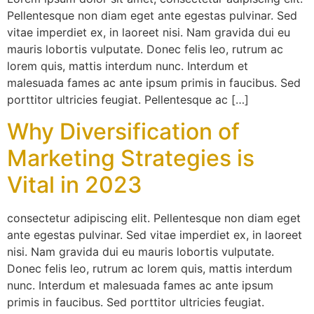
Pellentesque non diam eget ante egestas pulvinar. Sed
vitae imperdiet ex, in laoreet nisi. Nam gravida dui eu
mauris lobortis vulputate. Donec felis leo, rutrum ac
lorem quis, mattis interdum nunc. Interdum et
malesuada fames ac ante ipsum primis in faucibus. Sed
porttitor ultricies feugiat. Pellentesque ac […]
Why Diversification of
Marketing Strategies is
Vital in 2023
consectetur adipiscing elit. Pellentesque non diam eget
ante egestas pulvinar. Sed vitae imperdiet ex, in laoreet
nisi. Nam gravida dui eu mauris lobortis vulputate.
Donec felis leo, rutrum ac lorem quis, mattis interdum
nunc. Interdum et malesuada fames ac ante ipsum
primis in faucibus. Sed porttitor ultricies feugiat.