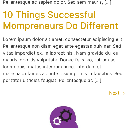
Pellentesque ac sapien dolor. Sed sem mauris, […]
10 Things Successful
Mompreneurs Do Different
Lorem ipsum dolor sit amet, consectetur adipiscing elit.
Pellentesque non diam eget ante egestas pulvinar. Sed
vitae imperdiet ex, in laoreet nisi. Nam gravida dui eu
mauris lobortis vulputate. Donec felis leo, rutrum ac
lorem quis, mattis interdum nunc. Interdum et
malesuada fames ac ante ipsum primis in faucibus. Sed
porttitor ultricies feugiat. Pellentesque ac […]
Next
→