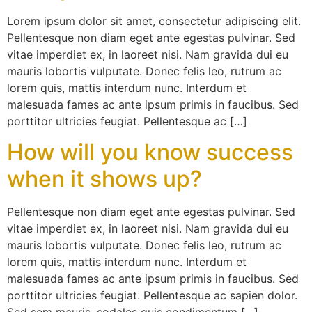
Lorem ipsum dolor sit amet, consectetur adipiscing elit.
Pellentesque non diam eget ante egestas pulvinar. Sed
vitae imperdiet ex, in laoreet nisi. Nam gravida dui eu
mauris lobortis vulputate. Donec felis leo, rutrum ac
lorem quis, mattis interdum nunc. Interdum et
malesuada fames ac ante ipsum primis in faucibus. Sed
porttitor ultricies feugiat. Pellentesque ac […]
How will you know success
when it shows up?
Pellentesque non diam eget ante egestas pulvinar. Sed
vitae imperdiet ex, in laoreet nisi. Nam gravida dui eu
mauris lobortis vulputate. Donec felis leo, rutrum ac
lorem quis, mattis interdum nunc. Interdum et
malesuada fames ac ante ipsum primis in faucibus. Sed
porttitor ultricies feugiat. Pellentesque ac sapien dolor.