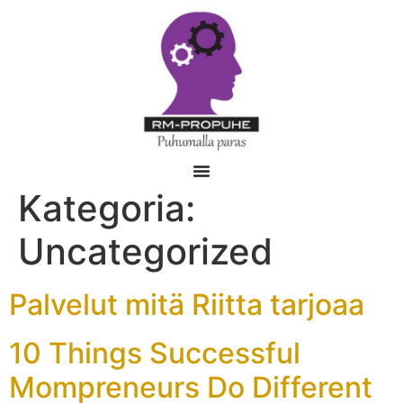
Kategoria:
Uncategorized
Palvelut mitä Riitta tarjoaa
10 Things Successful
Mompreneurs Do Different