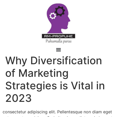
Why Diversification
of Marketing
Strategies is Vital in
2023
consectetur adipiscing elit. Pellentesque non diam eget